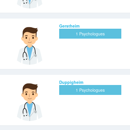
Gerstheim
1 Psychologues
Duppigheim
1 Psychologues