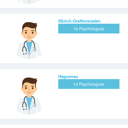
Illkirch-Graffenstaden
16 Psychologues
Haguenau
14 Psychologues