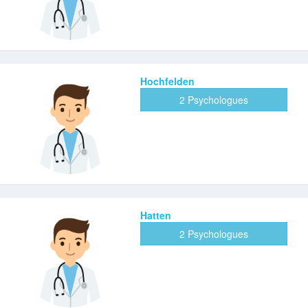
Hochfelden
2 Psychologues
Hatten
2 Psychologues