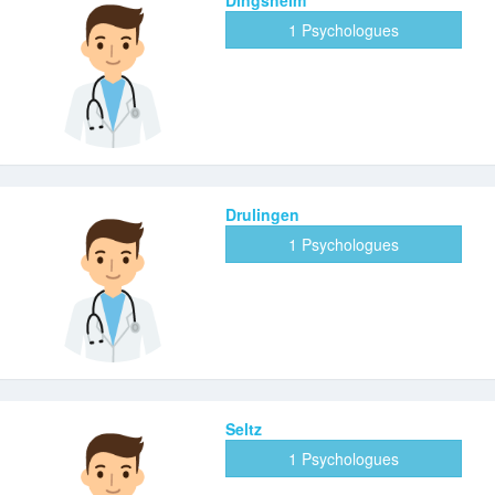
1 Psychologues
Drulingen
1 Psychologues
Seltz
1 Psychologues