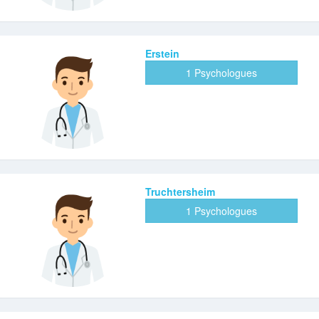
Erstein
1 Psychologues
Truchtersheim
1 Psychologues