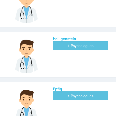
Heiligenstein
1 Psychologues
Epfig
1 Psychologues