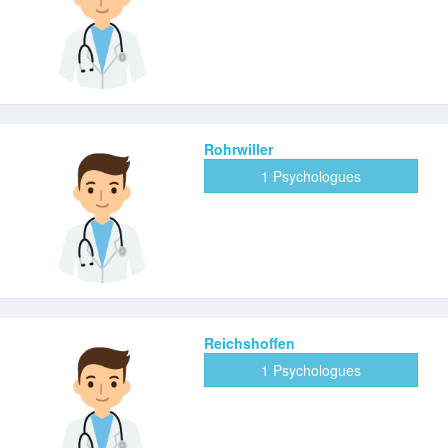
Rohrwiller
1 Psychologues
Reichshoffen
1 Psychologues