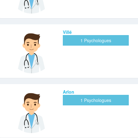
Villé
1 Psychologues
Arlon
1 Psychologues