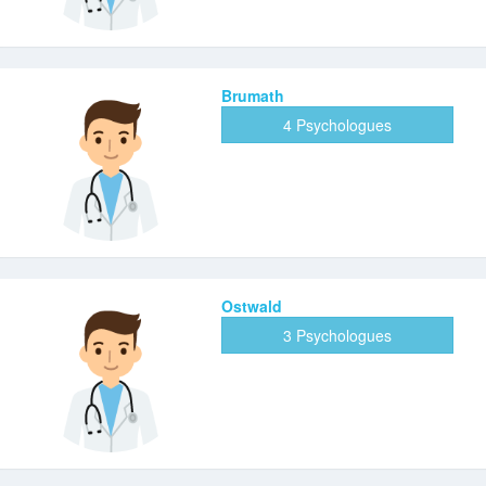
Brumath
4 Psychologues
Ostwald
3 Psychologues