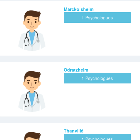
Marckolsheim
1 Psychologues
Odratzheim
1 Psychologues
Thanvillé
1 Psychologues