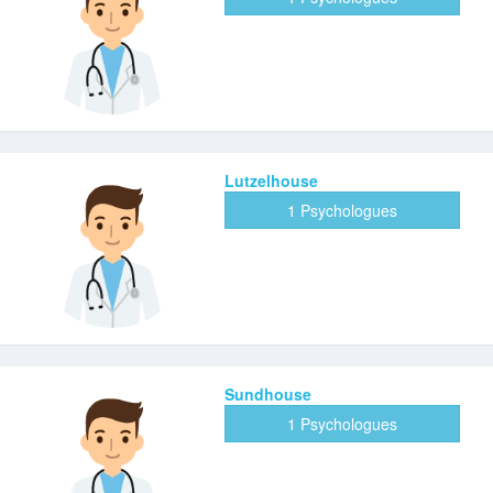
Lutzelhouse
1 Psychologues
Sundhouse
1 Psychologues