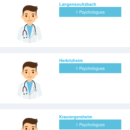
Langensoultzbach
1 Psychologues
Herbitzheim
1 Psychologues
Krautergersheim
1 Psychologues