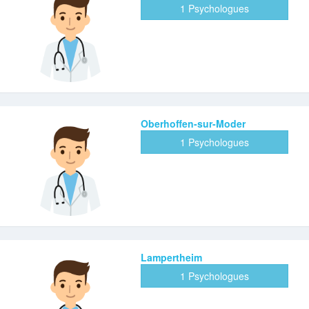
1 Psychologues
Oberhoffen-sur-Moder
1 Psychologues
Lampertheim
1 Psychologues