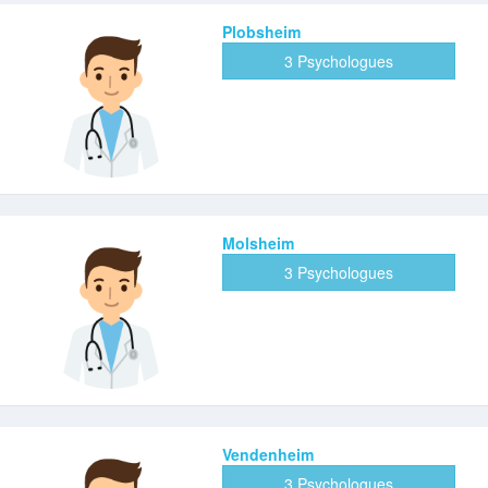
Plobsheim
3 Psychologues
Molsheim
3 Psychologues
Vendenheim
3 Psychologues