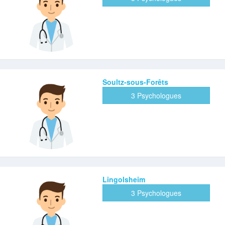
Soultz-sous-Forêts
3 Psychologues
Lingolsheim
3 Psychologues