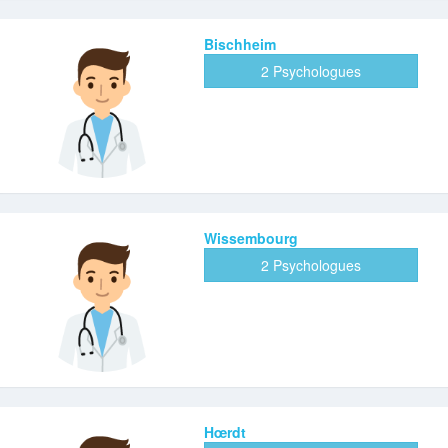
Bischheim
2 Psychologues
Wissembourg
2 Psychologues
Hœrdt