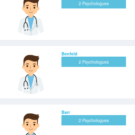
2 Psychologues
Benfeld
2 Psychologues
Barr
2 Psychologues