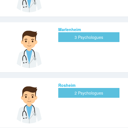
Marlenheim
3 Psychologues
Rosheim
2 Psychologues