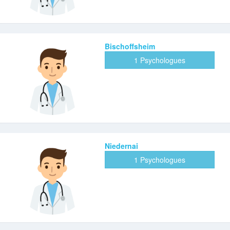
Bischoffsheim
1 Psychologues
Niedernai
1 Psychologues