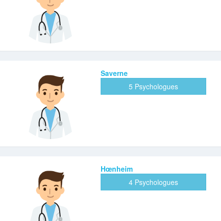
Saverne
5 Psychologues
Hœnheim
4 Psychologues