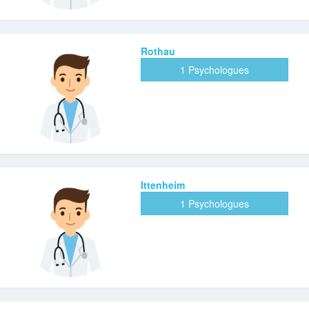
Rothau
1 Psychologues
Ittenheim
1 Psychologues