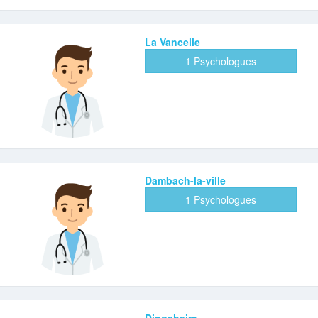
La Vancelle
1 Psychologues
Dambach-la-ville
1 Psychologues
Dingsheim