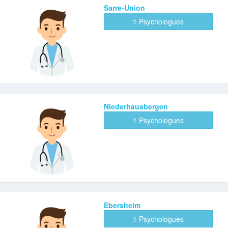
Sarre-Union
1 Psychologues
Niederhausbergen
1 Psychologues
Ebersheim
1 Psychologues