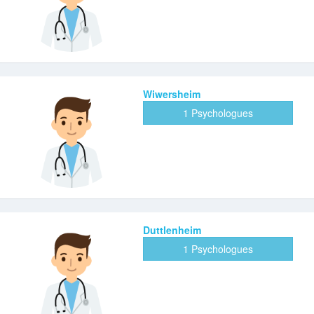
Wiwersheim
1 Psychologues
Duttlenheim
1 Psychologues