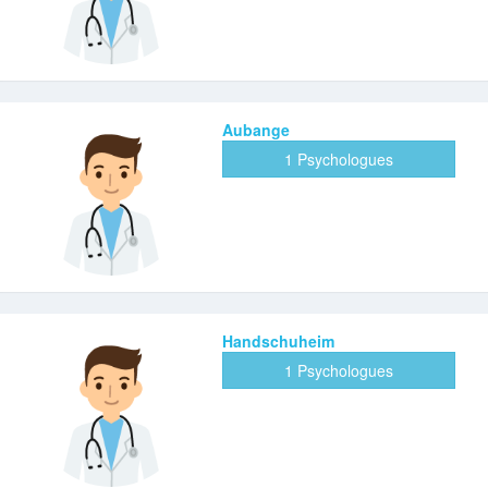
Aubange
1 Psychologues
Handschuheim
1 Psychologues