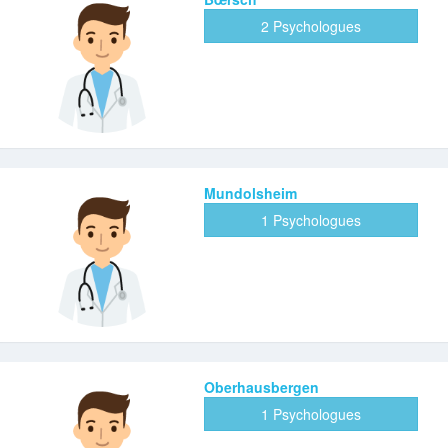
2 Psychologues
Mundolsheim
1 Psychologues
Oberhausbergen
1 Psychologues