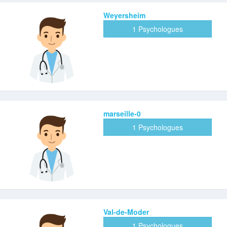
Weyersheim
1 Psychologues
marseille-0
1 Psychologues
Val-de-Moder
1 Psychologues