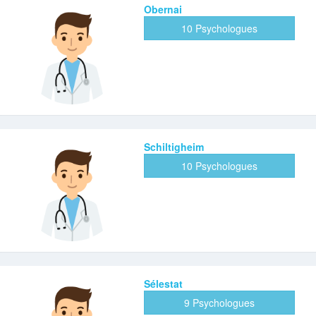
Obernai
10 Psychologues
Schiltigheim
10 Psychologues
Sélestat
9 Psychologues