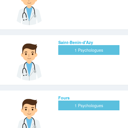
Saint-Benin-d'Azy
1 Psychologues
Fours
1 Psychologues