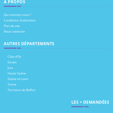
À PROPOS
Qui sommes-nous ?
Conditions d'utilisation
Plan du site
Nous contacter
AUTRES DÉPARTEMENTS
Côte-d'Or
Doubs
Jura
Haute-Saône
Saône-et-Loire
Yonne
Territoire de Belfort
LES + DEMANDÉES