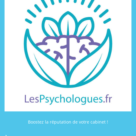
Boostez la réputation de votre cabinet !