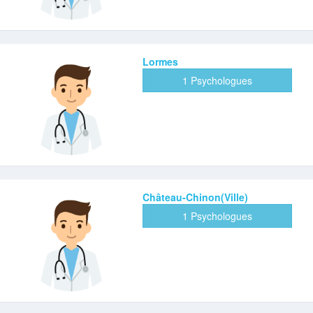
Lormes
1 Psychologues
Château-Chinon(Ville)
1 Psychologues