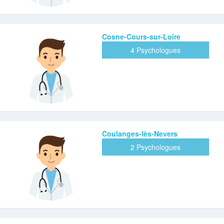
Cosne-Cours-sur-Loire
4 Psychologues
Coulanges-lès-Nevers
2 Psychologues