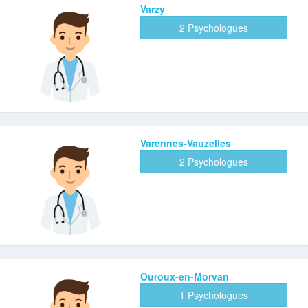
Varzy
2 Psychologues
Varennes-Vauzelles
2 Psychologues
Ouroux-en-Morvan
1 Psychologues