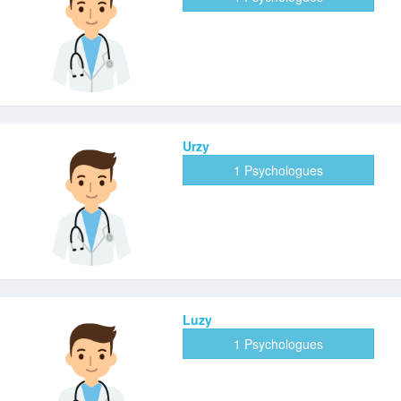
Urzy
1 Psychologues
Luzy
1 Psychologues