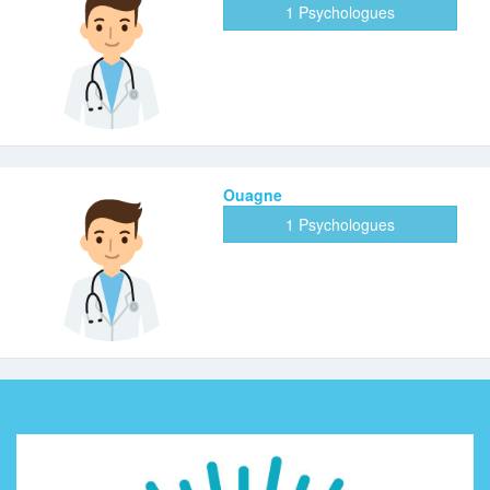
1 Psychologues
Ouagne
1 Psychologues