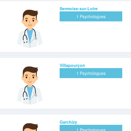
Sermoise-sur-Loire
1 Psychologues
Villapourçon
1 Psychologues
Garchizy
1 Psychologues