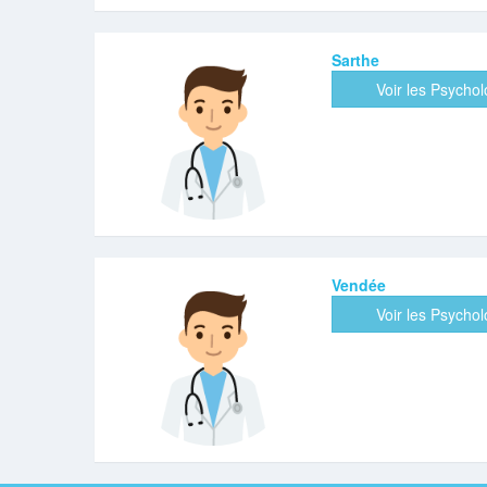
Sarthe
Voir les Psycho
Vendée
Voir les Psycho