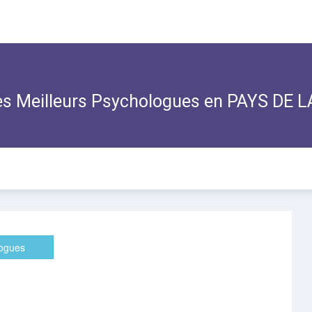
s Meilleurs Psychologues en PAYS DE L
logues