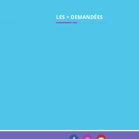
LES + DEMANDÉES