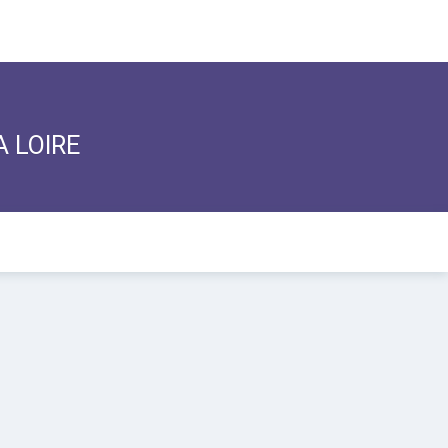
A LOIRE